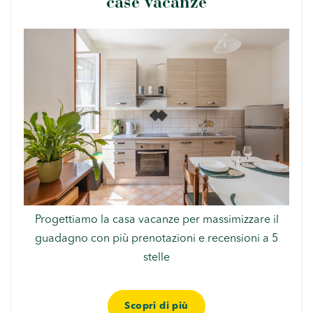
case vacanze
Progettiamo la casa vacanze per massimizzare il
guadagno con più prenotazioni e recensioni a 5
stelle
Scopri di più