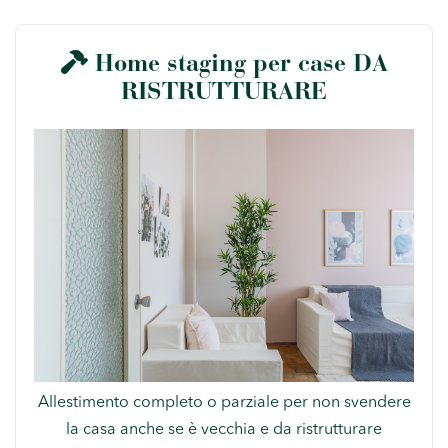
Home staging per case DA
RISTRUTTURARE
Allestimento completo o parziale per non svendere
la casa anche se è vecchia e da ristrutturare