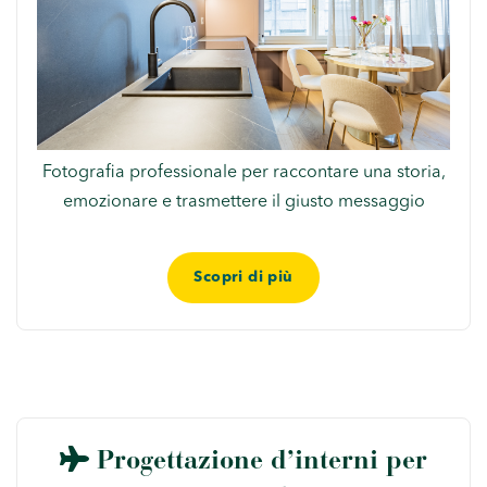
Fotografia professionale per raccontare una storia,
emozionare e trasmettere il giusto messaggio
Scopri di più
Progettazione d’interni per