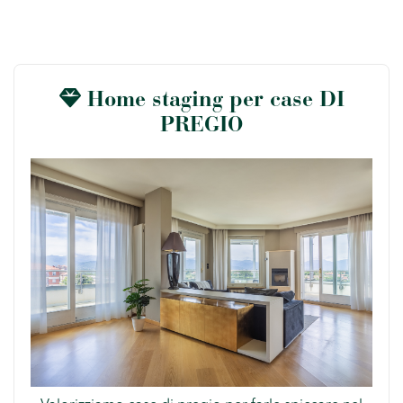
Home staging per case DI
PREGIO