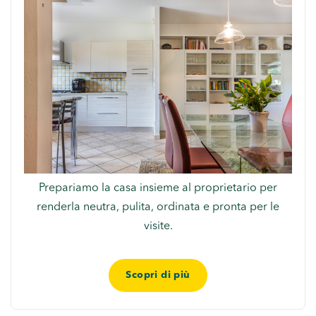
Prepariamo la casa insieme al proprietario per
renderla neutra, pulita, ordinata e pronta per le
visite.
Scopri di più