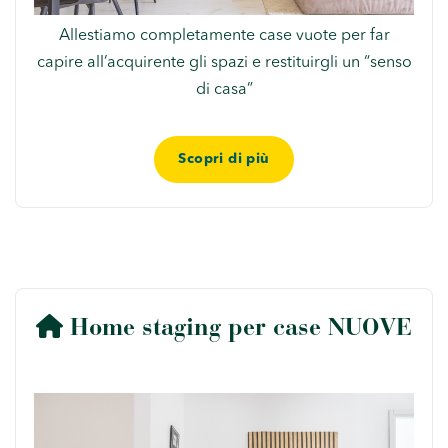
Allestiamo completamente case vuote per far
capire all’acquirente gli spazi e restituirgli un “senso
di casa”
Scopri di più
Home staging per case NUOVE