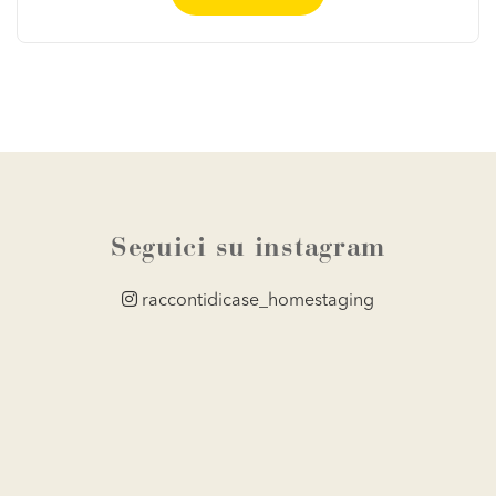
Seguici su instagram
raccontidicase_homestaging