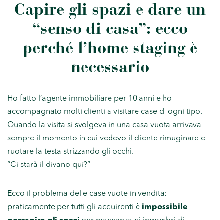
Capire gli spazi e dare un
“senso di casa”: ecco
perché l’home staging è
necessario
Ho fatto l’agente immobiliare per 10 anni e ho
accompagnato molti clienti a visitare case di ogni tipo.
Quando la visita si svolgeva in una casa vuota arrivava
sempre il momento in cui vedevo il cliente rimuginare e
ruotare la testa strizzando gli occhi.
“Ci starà il divano qui?”
Ecco il problema delle case vuote in vendita:
praticamente per tutti gli acquirenti è
impossibile