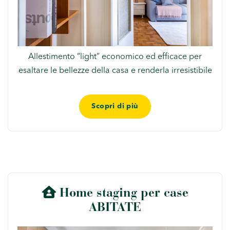
Allestimento “light” economico ed efficace per
esaltare le bellezze della casa e renderla irresistibile
Scopri di più
Home staging per case
ABITATE