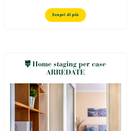
Scopri di più
Home staging per case
ARREDATE