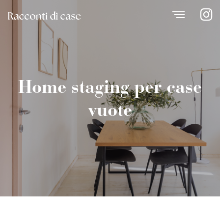
Home staging per case
vuote