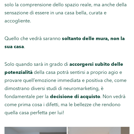
solo la comprensione dello spazio reale, ma anche della
sensazione di essere in una casa bella, curata e
accogliente.
Quello che vedrà saranno
soltanto delle mura, non la
sua casa
.
Solo quando sarà in grado di
accorgersi subito delle
potenzialità
della casa potrà sentirsi a proprio agio e
provare quell’emozione immediata e positiva che, come
dimostrano diversi studi di neuromarketing, è
fondamentale per la
decisione di acquisto
. Non vedrà
come prima cosa i difetti, ma le bellezze che rendono
quella casa perfetta per lui!