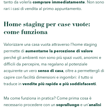
tanto da volerla
comprare immediatamente
. Non sono
rari i casi di vendita al primo appuntamento.
Home staging per case vuote:
come funziona
Valorizzare una casa vuota attraverso l’home staging
permette di
aumentarne la percezione di valore
perché gli ambienti non sono più spazi vuoti, anonimi e
difficili da percepire, ma regalano al potenziale
acquirente un vero
senso di casa
, oltre a permettergli di
capire con facilità dimensioni e ingombri: il tutto si
traduce in
vendite più rapide e più soddisfacenti
.
Ma come funziona in pratica? Come prima cosa è
necessario procedere con un
sopralluogo
e un’
analisi