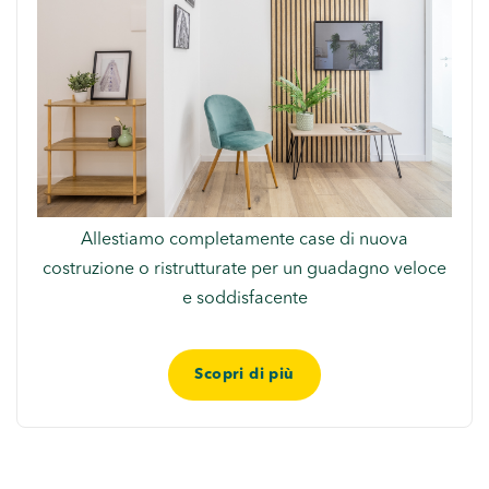
Allestiamo completamente case di nuova
costruzione o ristrutturate per un guadagno veloce
e soddisfacente
Scopri di più