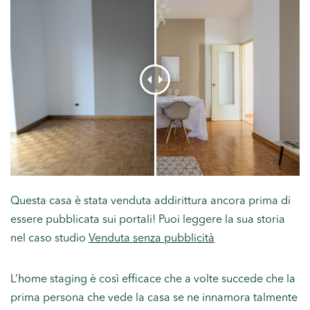
Questa casa è stata venduta addirittura ancora prima di
essere pubblicata sui portali! Puoi leggere la sua storia
nel caso studio
Venduta senza pubblicità
L’home staging è così efficace che a volte succede che la
prima persona che vede la casa se ne innamora talmente